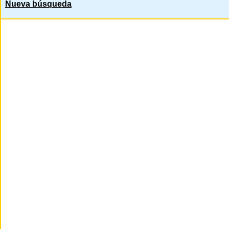
Nueva búsqueda