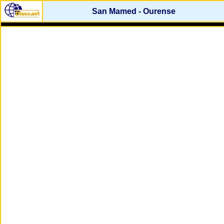
San Mamed - Ourense