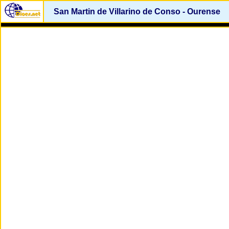
San Martin de Villarino de Conso - Ourense