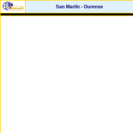
San Martín - Ourense