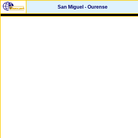
San Miguel - Ourense