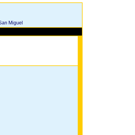
 San Miguel