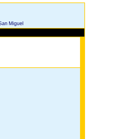
 San Miguel