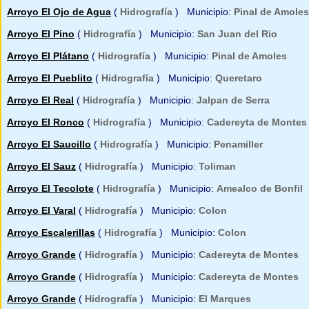
Arroyo El Ojo de Agua
(
Hidrografía
) Municipio:
Pinal de Amoles
Arroyo El Pino
(
Hidrografía
) Municipio:
San Juan del Rio
Arroyo El Plátano
(
Hidrografía
) Municipio:
Pinal de Amoles
Arroyo El Pueblito
(
Hidrografía
) Municipio:
Queretaro
Arroyo El Real
(
Hidrografía
) Municipio:
Jalpan de Serra
Arroyo El Ronco
(
Hidrografía
) Municipio:
Cadereyta de Montes
Arroyo El Saucillo
(
Hidrografía
) Municipio:
Penamiller
Arroyo El Sauz
(
Hidrografía
) Municipio:
Toliman
Arroyo El Tecolote
(
Hidrografía
) Municipio:
Amealco de Bonfil
Arroyo El Varal
(
Hidrografía
) Municipio:
Colon
Arroyo Escalerillas
(
Hidrografía
) Municipio:
Colon
Arroyo Grande
(
Hidrografía
) Municipio:
Cadereyta de Montes
Arroyo Grande
(
Hidrografía
) Municipio:
Cadereyta de Montes
Arroyo Grande
(
Hidrografía
) Municipio:
El Marques