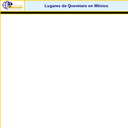
Lugares de Queretaro en México