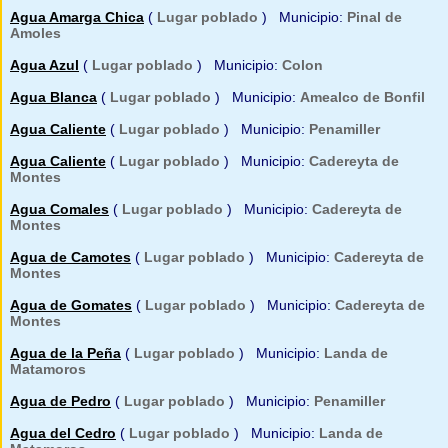
Agua Amarga Chica
(
Lugar poblado
) Municipio:
Pinal de
Amoles
Agua Azul
(
Lugar poblado
) Municipio:
Colon
Agua Blanca
(
Lugar poblado
) Municipio:
Amealco de Bonfil
Agua Caliente
(
Lugar poblado
) Municipio:
Penamiller
Agua Caliente
(
Lugar poblado
) Municipio:
Cadereyta de
Montes
Agua Comales
(
Lugar poblado
) Municipio:
Cadereyta de
Montes
Agua de Camotes
(
Lugar poblado
) Municipio:
Cadereyta de
Montes
Agua de Gomates
(
Lugar poblado
) Municipio:
Cadereyta de
Montes
Agua de la Peña
(
Lugar poblado
) Municipio:
Landa de
Matamoros
Agua de Pedro
(
Lugar poblado
) Municipio:
Penamiller
Agua del Cedro
(
Lugar poblado
) Municipio:
Landa de