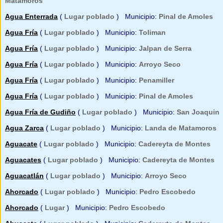
Matamoros
Agua Enterrada
(
Lugar poblado
) Municipio:
Pinal de Amoles
Agua Fría
(
Lugar poblado
) Municipio:
Toliman
Agua Fría
(
Lugar poblado
) Municipio:
Jalpan de Serra
Agua Fría
(
Lugar poblado
) Municipio:
Arroyo Seco
Agua Fría
(
Lugar poblado
) Municipio:
Penamiller
Agua Fría
(
Lugar poblado
) Municipio:
Pinal de Amoles
Agua Fría de Gudiño
(
Lugar poblado
) Municipio:
San Joaquin
Agua Zarca
(
Lugar poblado
) Municipio:
Landa de Matamoros
Aguacate
(
Lugar poblado
) Municipio:
Cadereyta de Montes
Aguacates
(
Lugar poblado
) Municipio:
Cadereyta de Montes
Aguacatlán
(
Lugar poblado
) Municipio:
Arroyo Seco
Ahorcado
(
Lugar poblado
) Municipio:
Pedro Escobedo
Ahorcado
(
Lugar
) Municipio:
Pedro Escobedo