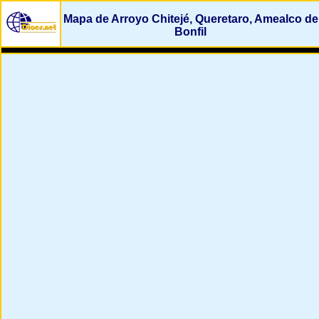
Mapa de Arroyo Chitejé, Queretaro, Amealco de
Bonfil