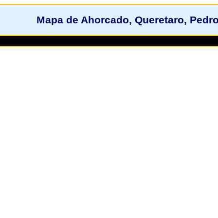
Mapa de Ahorcado, Queretaro, Pedr