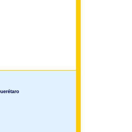
uerétaro