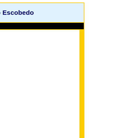
o Escobedo