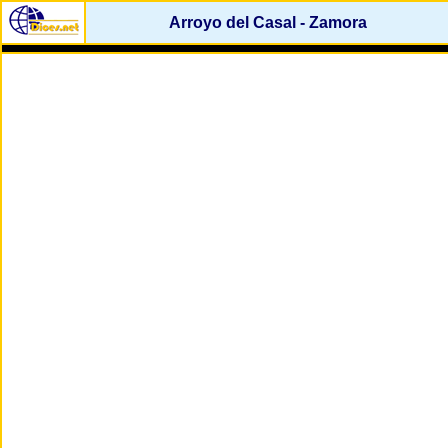
Arroyo del Casal - Zamora