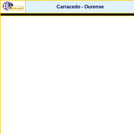
Carracedo - Ourense