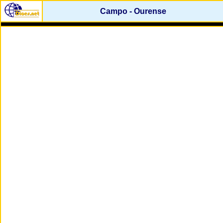
Campo - Ourense