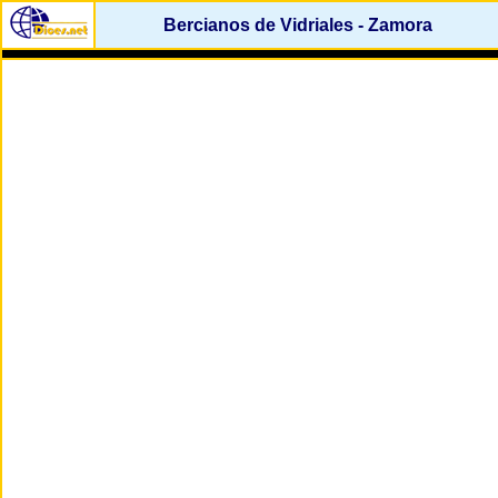
Bercianos de Vidriales - Zamora