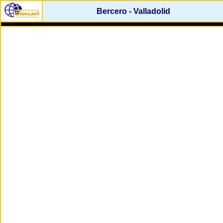
Bercero - Valladolid