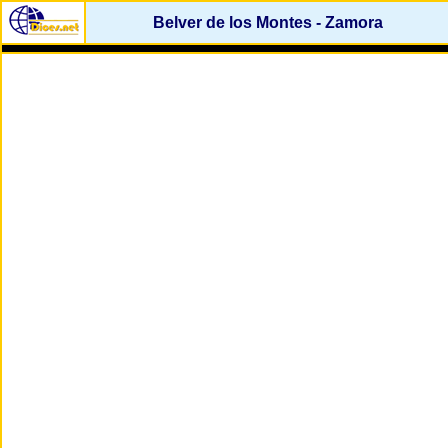
Belver de los Montes - Zamora