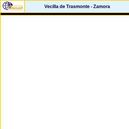
Vecilla de Trasmonte - Zamora