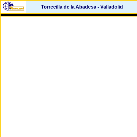
Torrecilla de la Abadesa - Valladolid