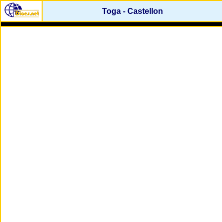
Toga - Castellon