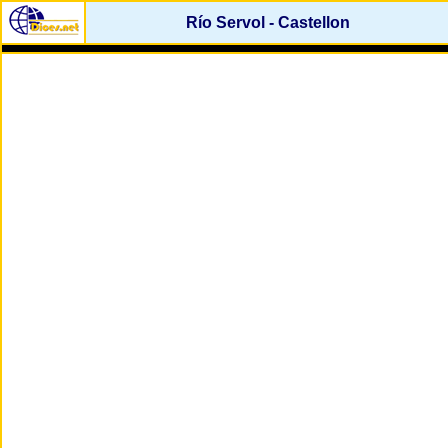
Río Servol - Castellon