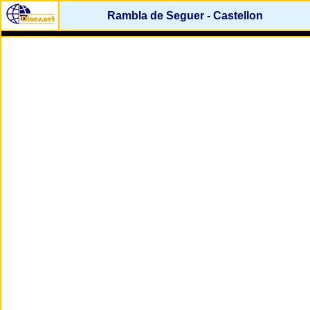
Rambla de Seguer - Castellon