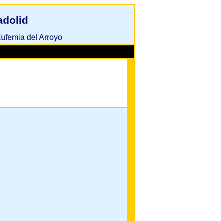
adolid
ufemia del Arroyo