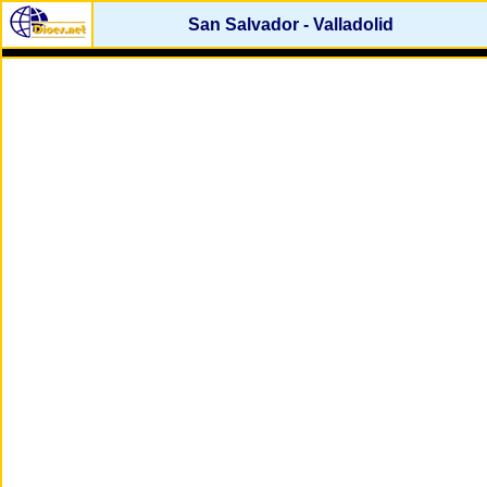
San Salvador - Valladolid