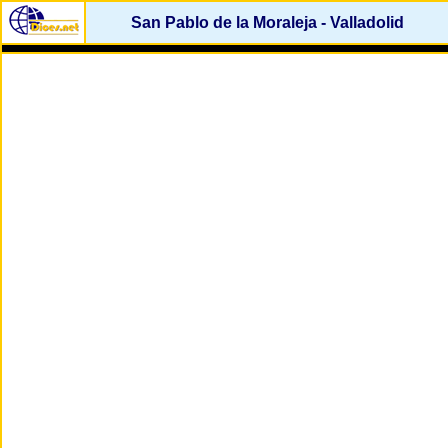
San Pablo de la Moraleja - Valladolid