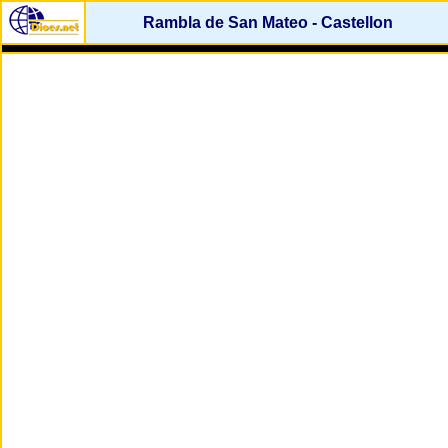
Rambla de San Mateo - Castellon