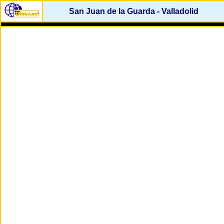
San Juan de la Guarda - Valladolid