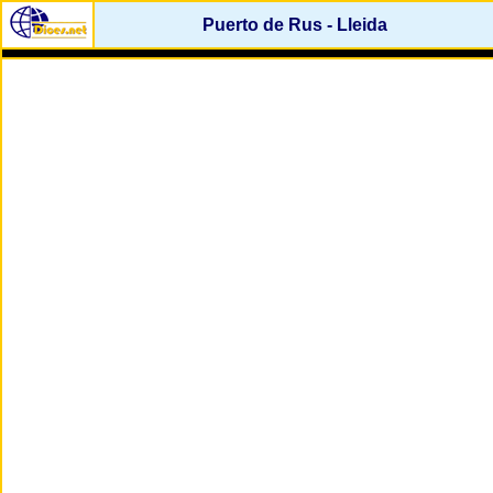
Puerto de Rus - Lleida