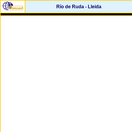
Río de Ruda - Lleida