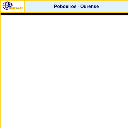
Poboeiros - Ourense