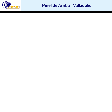
Piñel de Arriba - Valladolid