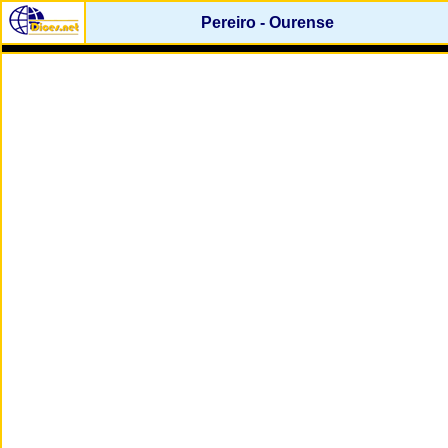
Pereiro - Ourense