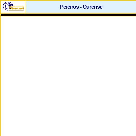
Pejeiros - Ourense