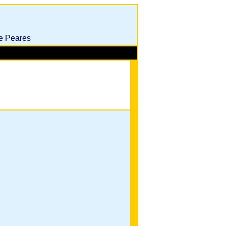
de Peares