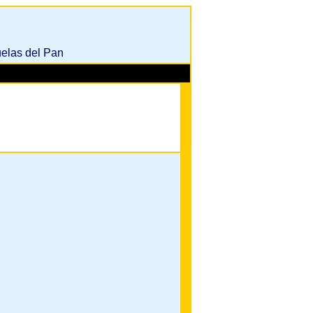
uelas del Pan