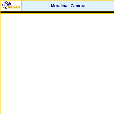
Moralina - Zamora