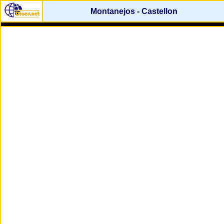
Montanejos - Castellon