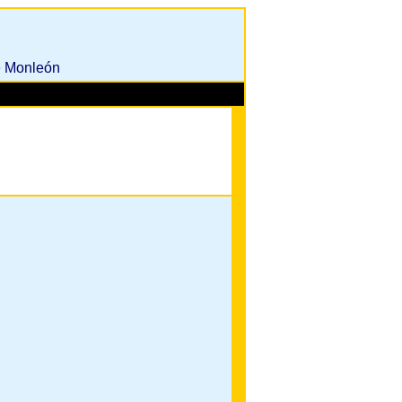
e Monleón