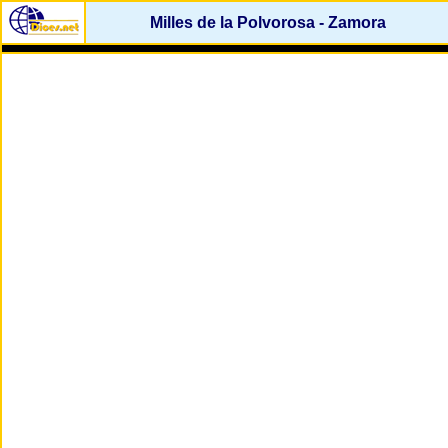
Milles de la Polvorosa - Zamora