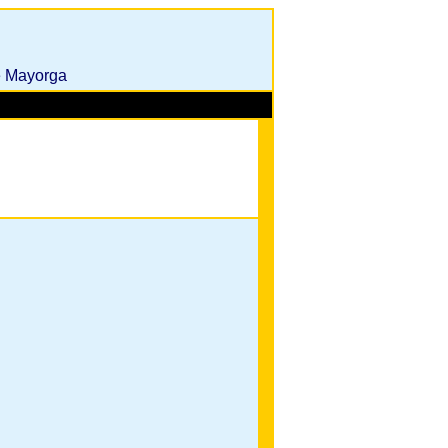
e Mayorga