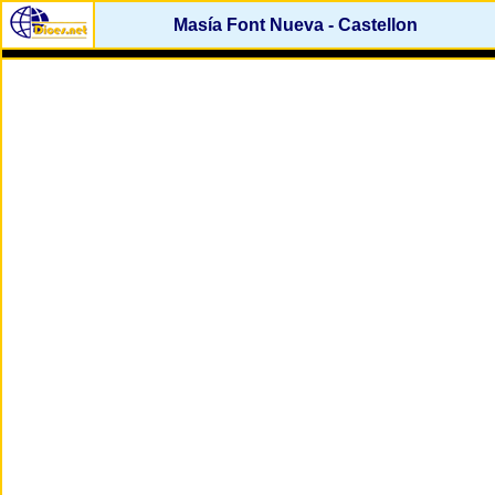
Masía Font Nueva - Castellon