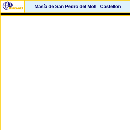
Masía de San Pedro del Moll - Castellon