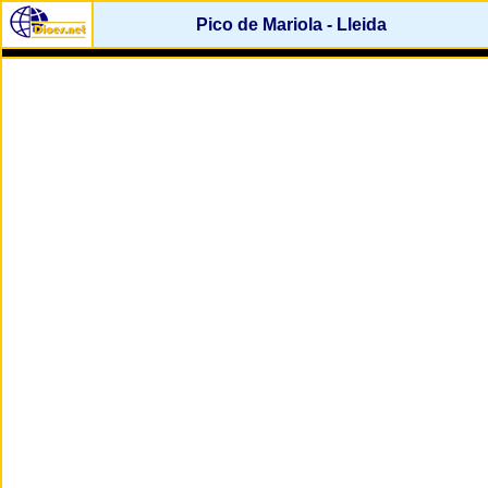
Pico de Mariola - Lleida