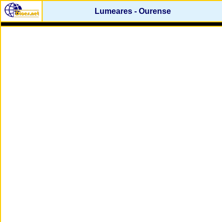
Lumeares - Ourense