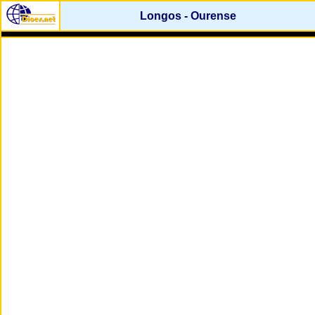
Longos - Ourense