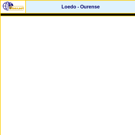
Loedo - Ourense