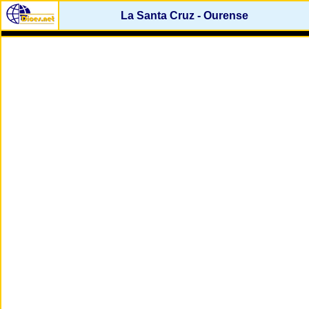
La Santa Cruz - Ourense