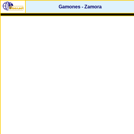
Gamones - Zamora