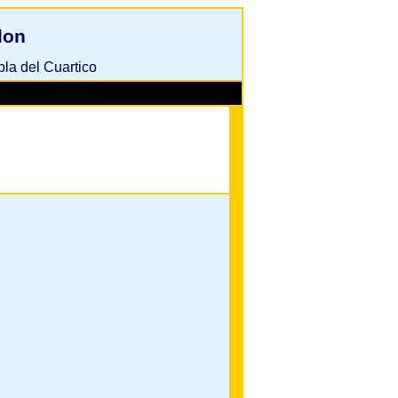
lon
la del Cuartico