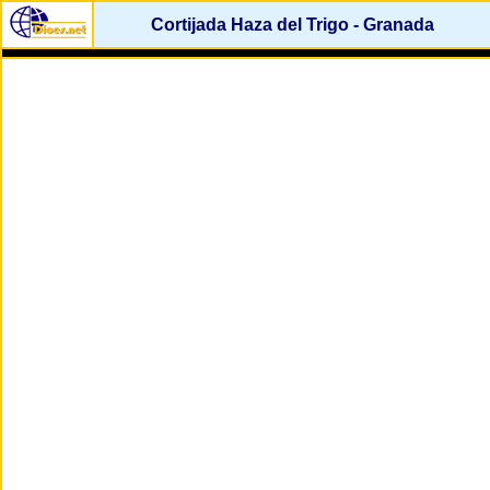
Cortijada Haza del Trigo - Granada