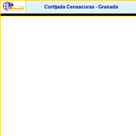
Cortijada Cenascuras - Granada